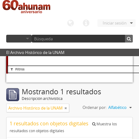
Iniciar sesión
El Archivo Histórico de la UNAM
Filtros
Mostrando 1 resultados
Descripción archivística
Ordenar por:
Alfabético
Archivo Histórico de la UNAM
1 resultados con objetos digitales
Muestra los
resultados con objetos digitales