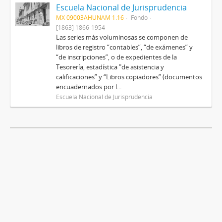
Escuela Nacional de Jurisprudencia
MX 09003AHUNAM 1.16
Fondo
[1863] 1866-1954
Las series más voluminosas se componen de
libros de registro “contables”, “de exámenes” y
“de inscripciones”, o de expedientes de la
Tesorería, estadística "de asistencia y
calificaciones” y “Libros copiadores” (documentos
encuadernados por l...
Escuela Nacional de Jurisprudencia