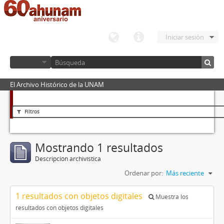
Iniciar sesión
El Archivo Histórico de la UNAM
Filtros
Mostrando 1 resultados
Descripción archivística
Ordenar por:
Más reciente
1 resultados con objetos digitales
Muestra los
resultados con objetos digitales