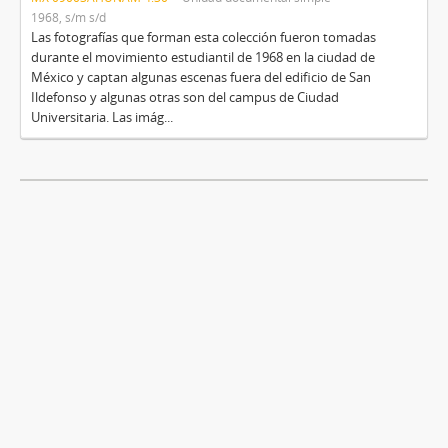
1968, s/m s/d
Las fotografías que forman esta colección fueron tomadas
durante el movimiento estudiantil de 1968 en la ciudad de
México y captan algunas escenas fuera del edificio de San
Ildefonso y algunas otras son del campus de Ciudad
Universitaria. Las imág...