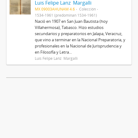
Luis Felipe Lanz Margalli
MX 09003AHUNAM 4.6
Colección
1534-1961 (predominan 1534-1961)
Nació en 1907 en San Juan Bautista (hoy
Villahermosa), Tabasco. Hizo estudios
secundarios y preparatorios en Jalapa, Veracruz,
que vino a terminar en la Nacional Preparatoria, y
profesionales en la Nacional de Jurisprudencia y
en Filosofía y Letra...
Luis Felipe Lanz Margalli