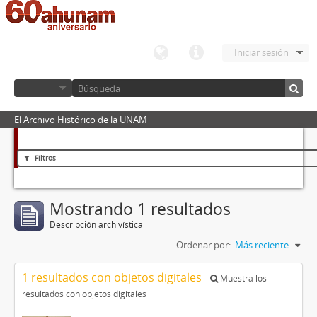
Iniciar sesión
El Archivo Histórico de la UNAM
Filtros
Mostrando 1 resultados
Descripción archivística
Ordenar por:
Más reciente
1 resultados con objetos digitales
Muestra los
resultados con objetos digitales