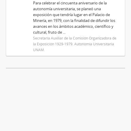
Para celebrar el cincuenta aniversario de la
autonomía universitaria, se planeó una
exposición que tendría lugar en el Palacio de
Minería, en 1979, con la finalidad de difundir los
avances en los ámbitos académico, científico y
cultural, fruto de ...
Secretaría Auxiliar de la Comisión Organizadora de
la Exposición 1929-1979. Autonomía Universitaria
UNAM.