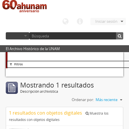
Iniciar sesión
El Archivo Histórico de la UNAM
Filtros
Mostrando 1 resultados
Descripción archivística
Ordenar por:
Más reciente
1 resultados con objetos digitales
Muestra los
resultados con objetos digitales