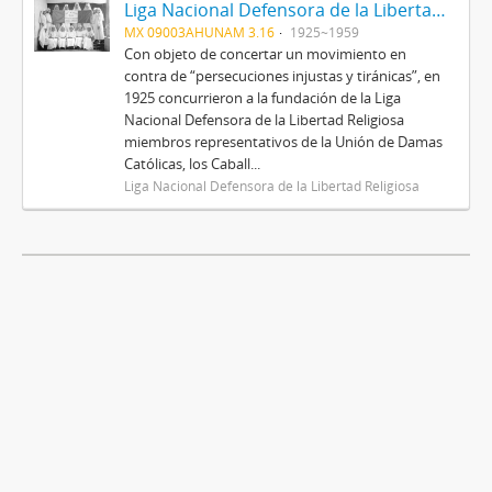
Liga Nacional Defensora de la Libertad Religiosa
MX 09003AHUNAM 3.16
1925~1959
Con objeto de concertar un movimiento en
contra de “persecuciones injustas y tiránicas”, en
1925 concurrieron a la fundación de la Liga
Nacional Defensora de la Libertad Religiosa
miembros representativos de la Unión de Damas
Católicas, los Caball...
Liga Nacional Defensora de la Libertad Religiosa