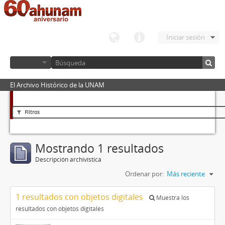
Iniciar sesión
El Archivo Histórico de la UNAM
Filtros
Mostrando 1 resultados
Descripción archivística
Ordenar por:
Más reciente
1 resultados con objetos digitales
Muestra los
resultados con objetos digitales