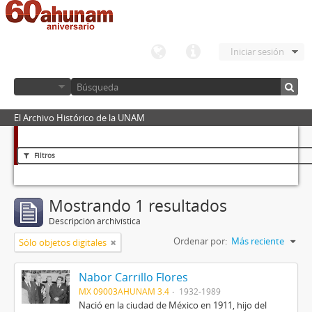
Iniciar sesión
El Archivo Histórico de la UNAM
Filtros
Mostrando 1 resultados
Descripción archivística
Ordenar por:
Más reciente
Sólo objetos digitales
Nabor Carrillo Flores
MX 09003AHUNAM 3.4
1932-1989
Nació en la ciudad de México en 1911, hijo del