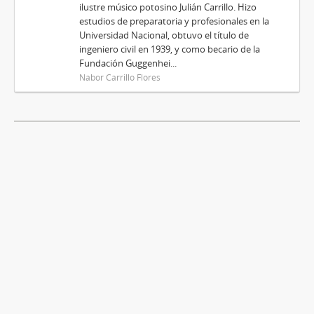
ilustre músico potosino Julián Carrillo. Hizo
estudios de preparatoria y profesionales en la
Universidad Nacional, obtuvo el título de
ingeniero civil en 1939, y como becario de la
Fundación Guggenhei...
Nabor Carrillo Flores