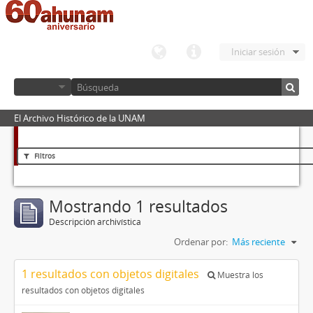
Iniciar sesión
El Archivo Histórico de la UNAM
Filtros
Mostrando 1 resultados
Descripción archivística
Ordenar por:
Más reciente
1 resultados con objetos digitales
Muestra los
resultados con objetos digitales