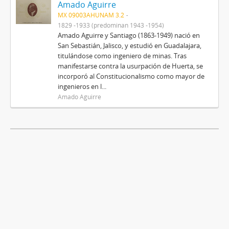
Amado Aguirre
MX 09003AHUNAM 3.2
1829 -1933 (predominan 1943 -1954)
Amado Aguirre y Santiago (1863-1949) nació en
San Sebastián, Jalisco, y estudió en Guadalajara,
titulándose como ingeniero de minas. Tras
manifestarse contra la usurpación de Huerta, se
incorporó al Constitucionalismo como mayor de
ingenieros en l...
Amado Aguirre