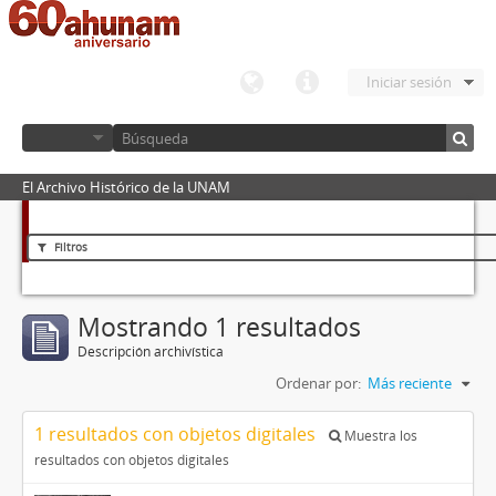
Iniciar sesión
El Archivo Histórico de la UNAM
Filtros
Mostrando 1 resultados
Descripción archivística
Ordenar por:
Más reciente
1 resultados con objetos digitales
Muestra los
resultados con objetos digitales