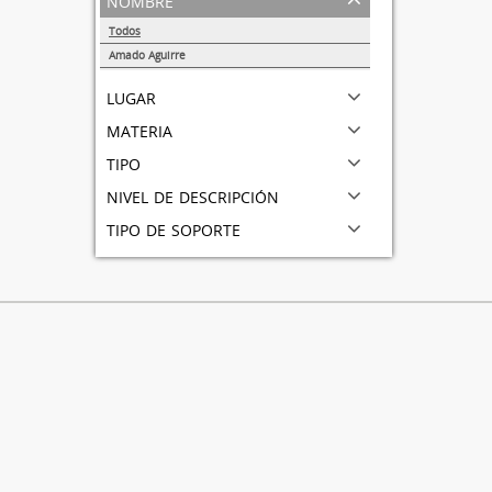
Todos
Amado Aguirre
1
lugar
materia
tipo
nivel de descripción
tipo de soporte