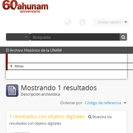
Iniciar sesión
El Archivo Histórico de la UNAM
Filtros
Mostrando 1 resultados
Descripción archivística
Ordenar por:
Código de referencia
1 resultados con objetos digitales
Muestra los
resultados con objetos digitales