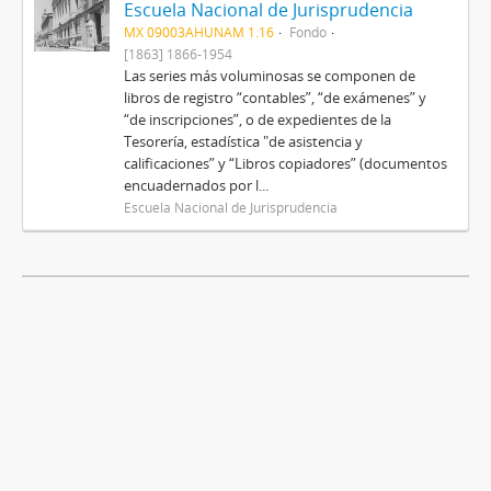
Escuela Nacional de Jurisprudencia
MX 09003AHUNAM 1.16
Fondo
[1863] 1866-1954
Las series más voluminosas se componen de
libros de registro “contables”, “de exámenes” y
“de inscripciones”, o de expedientes de la
Tesorería, estadística "de asistencia y
calificaciones” y “Libros copiadores” (documentos
encuadernados por l...
Escuela Nacional de Jurisprudencia