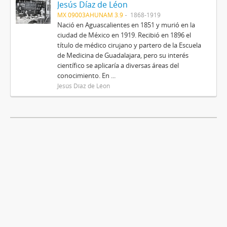
Jesús Díaz de Léon
MX 09003AHUNAM 3.9
1868-1919
Nació en Aguascalientes en 1851 y murió en la
ciudad de México en 1919. Recibió en 1896 el
título de médico cirujano y partero de la Escuela
de Medicina de Guadalajara, pero su interés
científico se aplicaría a diversas áreas del
conocimiento. En ...
Jesús Díaz de Léon