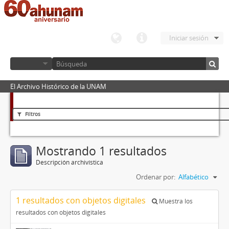
Iniciar sesión
El Archivo Histórico de la UNAM
Filtros
Mostrando 1 resultados
Descripción archivística
Ordenar por:
Alfabético
1 resultados con objetos digitales
Muestra los
resultados con objetos digitales