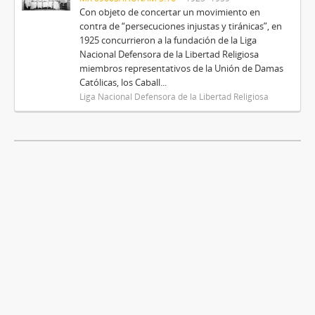
Con objeto de concertar un movimiento en
contra de “persecuciones injustas y tiránicas”, en
1925 concurrieron a la fundación de la Liga
Nacional Defensora de la Libertad Religiosa
miembros representativos de la Unión de Damas
Católicas, los Caball...
Liga Nacional Defensora de la Libertad Religiosa