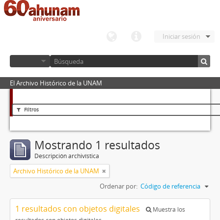
Iniciar sesión
El Archivo Histórico de la UNAM
Filtros
Mostrando 1 resultados
Descripción archivística
Archivo Histórico de la UNAM
Ordenar por:
Código de referencia
1 resultados con objetos digitales
Muestra los