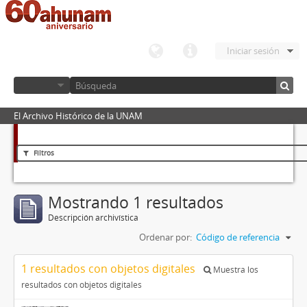
Iniciar sesión
El Archivo Histórico de la UNAM
Filtros
Mostrando 1 resultados
Descripción archivística
Ordenar por:
Código de referencia
1 resultados con objetos digitales
Muestra los
resultados con objetos digitales