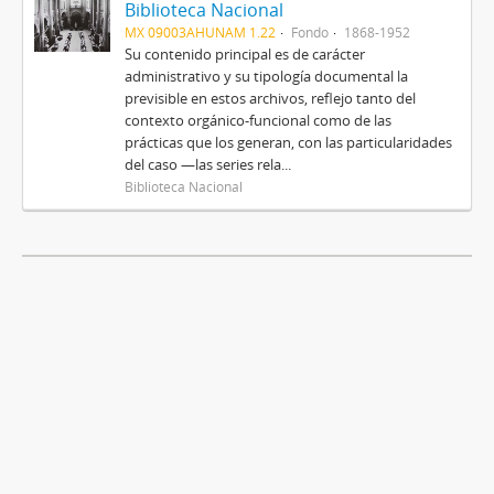
Biblioteca Nacional
MX 09003AHUNAM 1.22
Fondo
1868-1952
Su contenido principal es de carácter
administrativo y su tipología documental la
previsible en estos archivos, reflejo tanto del
contexto orgánico-funcional como de las
prácticas que los generan, con las particularidades
del caso —las series rela...
Biblioteca Nacional