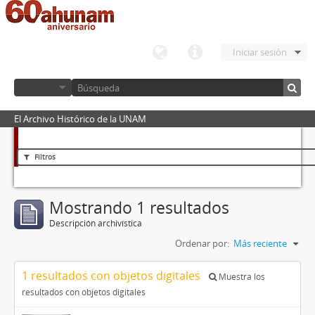
Iniciar sesión
El Archivo Histórico de la UNAM
Filtros
Mostrando 1 resultados
Descripción archivística
Ordenar por:
Más reciente
1 resultados con objetos digitales
Muestra los
resultados con objetos digitales