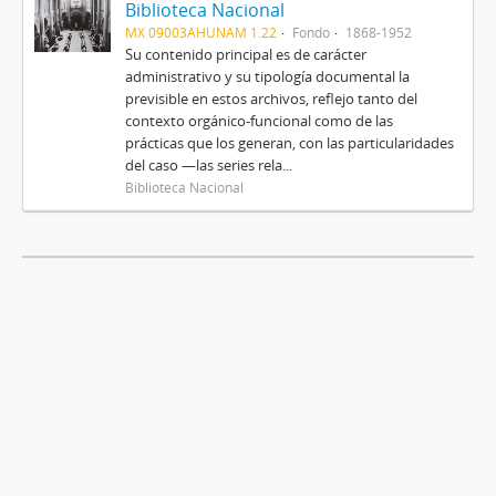
Biblioteca Nacional
MX 09003AHUNAM 1.22
Fondo
1868-1952
Su contenido principal es de carácter
administrativo y su tipología documental la
previsible en estos archivos, reflejo tanto del
contexto orgánico-funcional como de las
prácticas que los generan, con las particularidades
del caso —las series rela...
Biblioteca Nacional