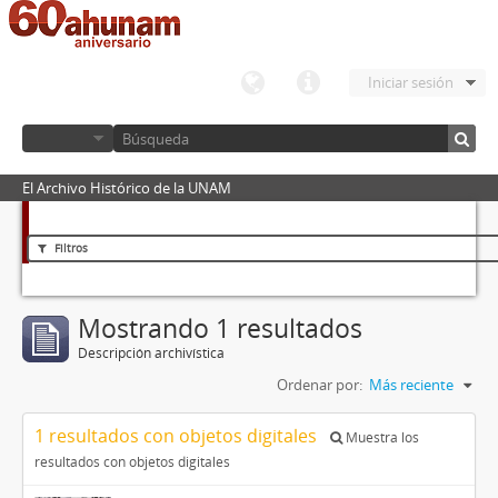
Iniciar sesión
El Archivo Histórico de la UNAM
Filtros
Mostrando 1 resultados
Descripción archivística
Ordenar por:
Más reciente
1 resultados con objetos digitales
Muestra los
resultados con objetos digitales