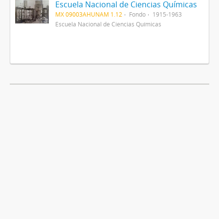
Escuela Nacional de Ciencias Químicas
MX 09003AHUNAM 1.12
Fondo
1915-1963
Escuela Nacional de Ciencias Químicas