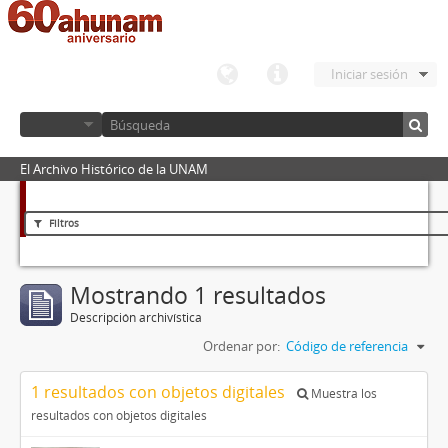
Iniciar sesión
El Archivo Histórico de la UNAM
Filtros
Mostrando 1 resultados
Descripción archivística
Ordenar por:
Código de referencia
1 resultados con objetos digitales
Muestra los
resultados con objetos digitales