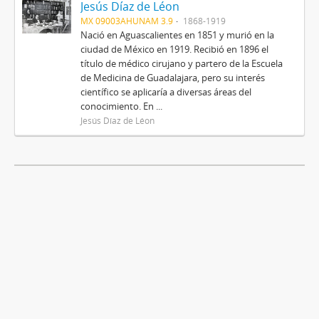
Jesús Díaz de Léon
MX 09003AHUNAM 3.9
1868-1919
Nació en Aguascalientes en 1851 y murió en la
ciudad de México en 1919. Recibió en 1896 el
título de médico cirujano y partero de la Escuela
de Medicina de Guadalajara, pero su interés
científico se aplicaría a diversas áreas del
conocimiento. En ...
Jesús Díaz de Léon