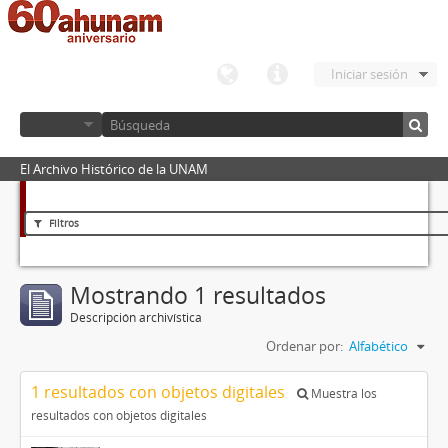
Iniciar sesión
El Archivo Histórico de la UNAM
Filtros
Mostrando 1 resultados
Descripción archivística
Ordenar por:
Alfabético
1 resultados con objetos digitales
Muestra los
resultados con objetos digitales