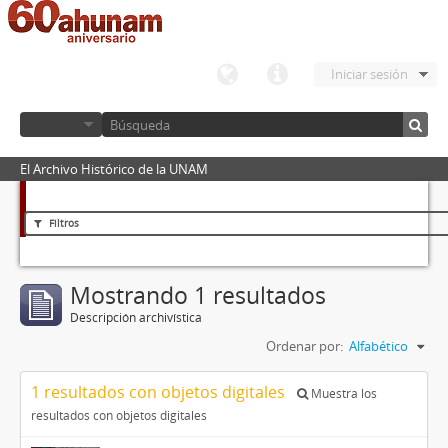
Iniciar sesión
El Archivo Histórico de la UNAM
Filtros
Mostrando 1 resultados
Descripción archivística
Ordenar por:
Alfabético
1 resultados con objetos digitales
Muestra los
resultados con objetos digitales