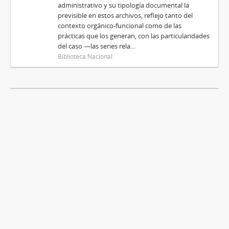
administrativo y su tipología documental la
previsible en estos archivos, reflejo tanto del
contexto orgánico-funcional como de las
prácticas que los generan, con las particularidades
del caso —las series rela...
Biblioteca Nacional