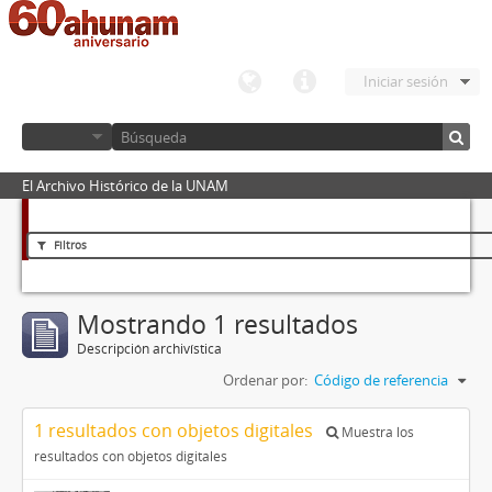
Iniciar sesión
El Archivo Histórico de la UNAM
Filtros
Mostrando 1 resultados
Descripción archivística
Ordenar por:
Código de referencia
1 resultados con objetos digitales
Muestra los
resultados con objetos digitales