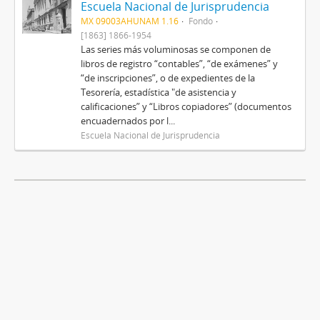
Escuela Nacional de Jurisprudencia
MX 09003AHUNAM 1.16
Fondo
[1863] 1866-1954
Las series más voluminosas se componen de
libros de registro “contables”, “de exámenes” y
“de inscripciones”, o de expedientes de la
Tesorería, estadística "de asistencia y
calificaciones” y “Libros copiadores” (documentos
encuadernados por l...
Escuela Nacional de Jurisprudencia