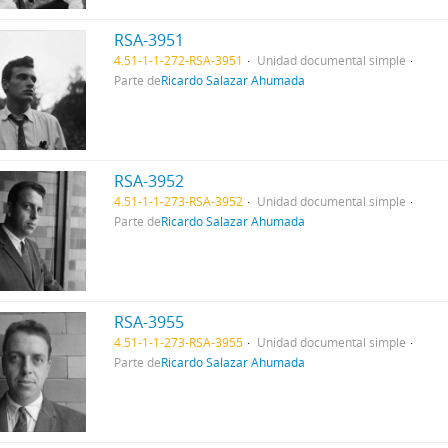
RSA-3951
4.51-1-1-272-RSA-3951
Unidad documental simple
Parte de
Ricardo Salazar Ahumada
RSA-3952
4.51-1-1-273-RSA-3952
Unidad documental simple
Parte de
Ricardo Salazar Ahumada
RSA-3955
4.51-1-1-273-RSA-3955
Unidad documental simple
Parte de
Ricardo Salazar Ahumada