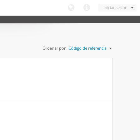
Iniciar sesión
Ordenar por:
Código de referencia