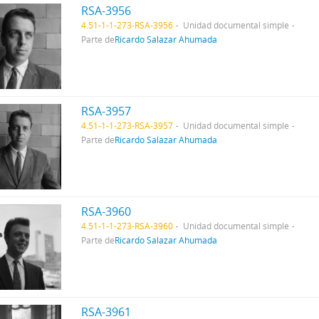
RSA-3956
4.51-1-1-273-RSA-3956
Unidad documental simple
Parte de
Ricardo Salazar Ahumada
RSA-3957
4.51-1-1-273-RSA-3957
Unidad documental simple
Parte de
Ricardo Salazar Ahumada
RSA-3960
4.51-1-1-273-RSA-3960
Unidad documental simple
Parte de
Ricardo Salazar Ahumada
RSA-3961