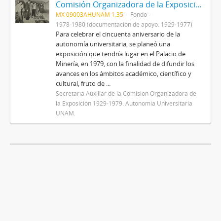
Comisión Organizadora de la Exposición 1929-1979. Autonomía Universitaria
MX 09003AHUNAM 1.35
Fondo
1978-1980 (documentación de apoyo: 1929-1977)
Para celebrar el cincuenta aniversario de la
autonomía universitaria, se planeó una
exposición que tendría lugar en el Palacio de
Minería, en 1979, con la finalidad de difundir los
avances en los ámbitos académico, científico y
cultural, fruto de ...
Secretaría Auxiliar de la Comisión Organizadora de
la Exposición 1929-1979. Autonomía Universitaria
UNAM.