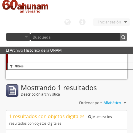
Iniciar sesión
El Archivo Histórico de la UNAM
Filtros
Mostrando 1 resultados
Descripción archivística
Ordenar por:
Alfabético
1 resultados con objetos digitales
Muestra los
resultados con objetos digitales