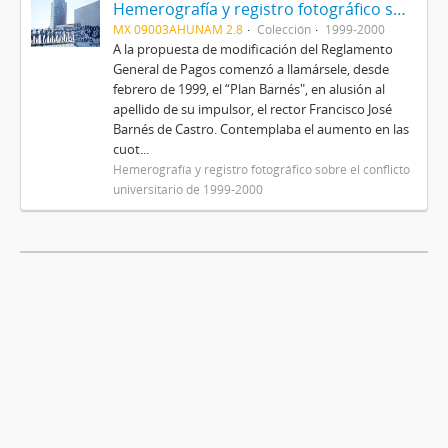
Hemerografía y registro fotográfico sobre el conflicto universitario de 1999-2000
MX 09003AHUNAM 2.8
Colección
1999-2000
A la propuesta de modificación del Reglamento
General de Pagos comenzó a llamársele, desde
febrero de 1999, el “Plan Barnés", en alusión al
apellido de su impulsor, el rector Francisco José
Barnés de Castro. Contemplaba el aumento en las
cuot...
Hemerografía y registro fotográfico sobre el conflicto
universitario de 1999-2000