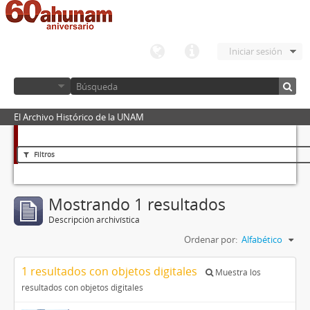
Iniciar sesión
El Archivo Histórico de la UNAM
Filtros
Mostrando 1 resultados
Descripción archivística
Ordenar por:
Alfabético
1 resultados con objetos digitales
Muestra los
resultados con objetos digitales