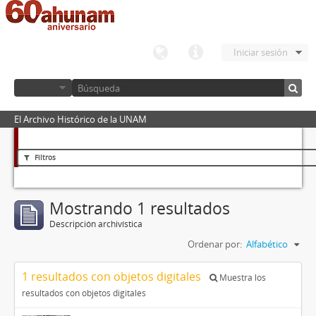
Iniciar sesión
El Archivo Histórico de la UNAM
Filtros
Mostrando 1 resultados
Descripción archivística
Ordenar por:
Alfabético
1 resultados con objetos digitales
Muestra los
resultados con objetos digitales