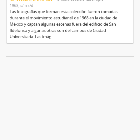
1968, s/m s/d
Las fotografías que forman esta colección fueron tomadas
durante el movimiento estudiantil de 1968 en la ciudad de
México y captan algunas escenas fuera del edificio de San
Ildefonso y algunas otras son del campus de Ciudad
Universitaria. Las imág...