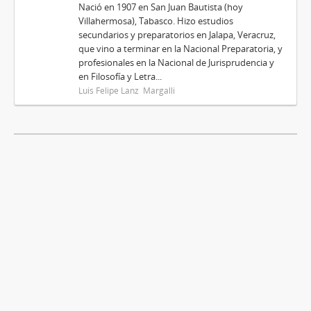
Nació en 1907 en San Juan Bautista (hoy
Villahermosa), Tabasco. Hizo estudios
secundarios y preparatorios en Jalapa, Veracruz,
que vino a terminar en la Nacional Preparatoria, y
profesionales en la Nacional de Jurisprudencia y
en Filosofía y Letra...
Luis Felipe Lanz Margalli