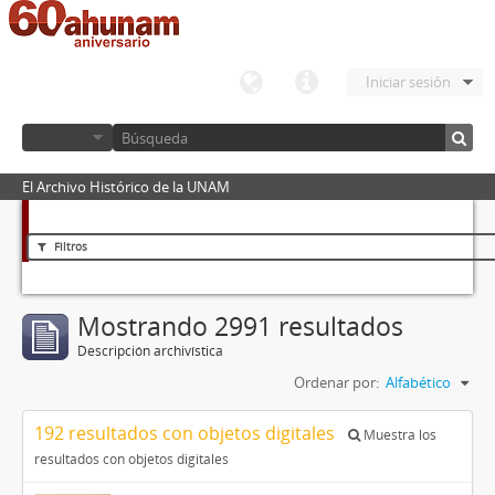
Iniciar sesión
El Archivo Histórico de la UNAM
Filtros
Mostrando 2991 resultados
Descripción archivística
Ordenar por:
Alfabético
192 resultados con objetos digitales
Muestra los
resultados con objetos digitales