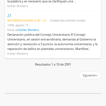
la palabra y es necesario que se clarifiquen una ...
Esther Montero
21
MX 09003AHUNAM 4.39-1-21
Unidad documental simple
1968, agosto 15
Parte de
Esther Montero
Declaración pública del Consejo Universitario El Consejo
Universitario, en sesión extraordinaria, demanda al Gobierno la
atención y resolución a 3 puntos: la autonomía universitaria, y la
reparación de daños en planteles universitarios. Manifiest...
Esther Montero
Resultados 1 a 10 de 2991
Siguiente »