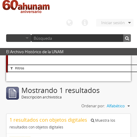
Iniciar sesión
El Archivo Histórico de la UNAM
Filtros
Mostrando 1 resultados
Descripción archivística
Ordenar por:
Alfabético
1 resultados con objetos digitales
Muestra los
resultados con objetos digitales