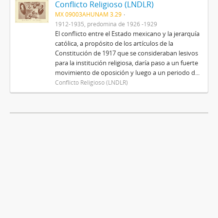
Conflicto Religioso (LNDLR)
MX 09003AHUNAM 3.29
1912-1935, predomina de 1926 -1929
El conflicto entre el Estado mexicano y la jerarquía
católica, a propósito de los artículos de la
Constitución de 1917 que se consideraban lesivos
para la institución religiosa, daría paso a un fuerte
movimiento de oposición y luego a un periodo d...
Conflicto Religioso (LNDLR)