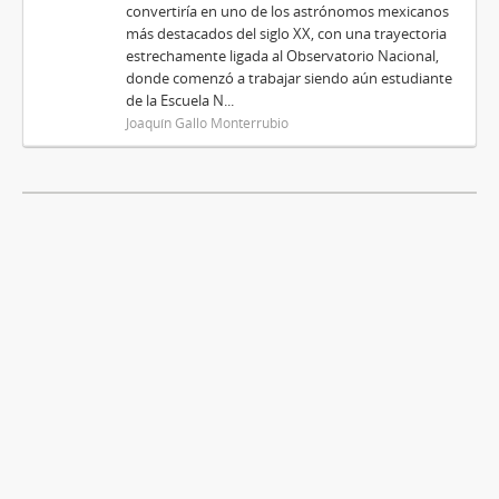
convertiría en uno de los astrónomos mexicanos
más destacados del siglo XX, con una trayectoria
estrechamente ligada al Observatorio Nacional,
donde comenzó a trabajar siendo aún estudiante
de la Escuela N...
Joaquín Gallo Monterrubio