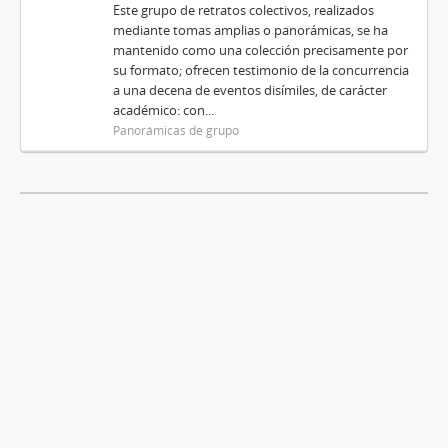
Este grupo de retratos colectivos, realizados
mediante tomas amplias o panorámicas, se ha
mantenido como una colección precisamente por
su formato; ofrecen testimonio de la concurrencia
a una decena de eventos disímiles, de carácter
académico: con...
Panorámicas de grupo