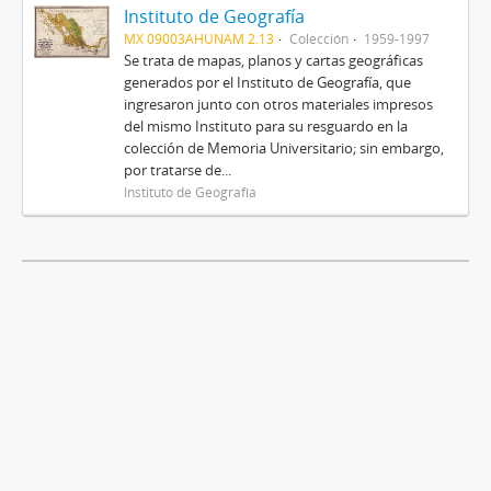
Instituto de Geografía
MX 09003AHUNAM 2.13
Colección
1959-1997
Se trata de mapas, planos y cartas geográficas
generados por el Instituto de Geografía, que
ingresaron junto con otros materiales impresos
del mismo Instituto para su resguardo en la
colección de Memoria Universitario; sin embargo,
por tratarse de...
Instituto de Geografía