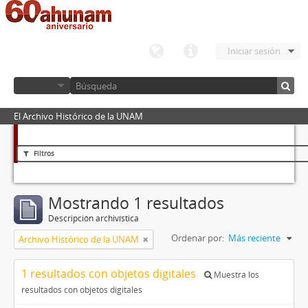
Iniciar sesión
El Archivo Histórico de la UNAM
Filtros
Mostrando 1 resultados
Descripción archivística
Ordenar por:
Más reciente
Archivo Histórico de la UNAM
1 resultados con objetos digitales
Muestra los
resultados con objetos digitales