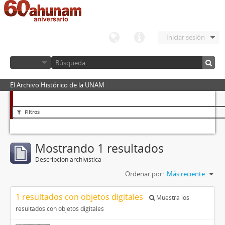
Iniciar sesión
El Archivo Histórico de la UNAM
Filtros
Mostrando 1 resultados
Descripción archivística
Ordenar por:
Más reciente
1 resultados con objetos digitales
Muestra los
resultados con objetos digitales