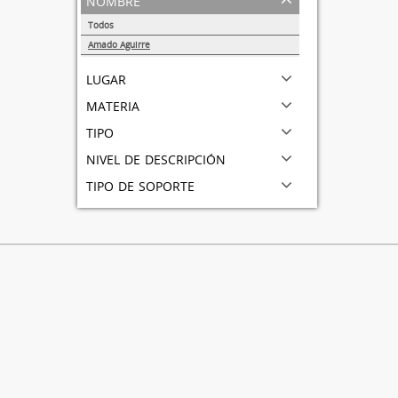
Todos
Amado Aguirre
1
lugar
materia
tipo
nivel de descripción
tipo de soporte