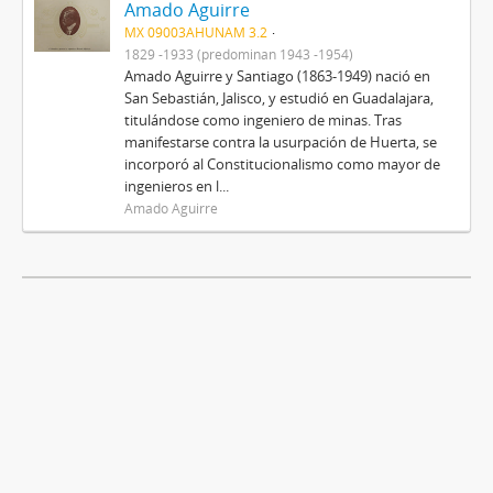
Amado Aguirre
MX 09003AHUNAM 3.2
1829 -1933 (predominan 1943 -1954)
Amado Aguirre y Santiago (1863-1949) nació en
San Sebastián, Jalisco, y estudió en Guadalajara,
titulándose como ingeniero de minas. Tras
manifestarse contra la usurpación de Huerta, se
incorporó al Constitucionalismo como mayor de
ingenieros en l...
Amado Aguirre