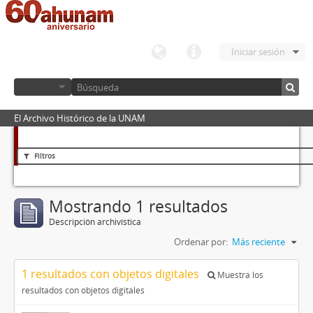
Iniciar sesión
El Archivo Histórico de la UNAM
Filtros
Mostrando 1 resultados
Descripción archivística
Ordenar por:
Más reciente
1 resultados con objetos digitales
Muestra los
resultados con objetos digitales