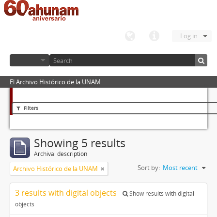
Log in
El Archivo Histórico de la UNAM
Filters
Showing 5 results
Archival description
Sort by:
Most recent
Archivo Histórico de la UNAM
3 results with digital objects
Show results with digital
objects