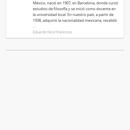
México, nació en 1907, en Barcelona, donde cursó
estudios de filosofía y se inició como docente en
la universidad local. En nuestro país, a partir de
1938, adquirió la nacionalidad mexicana, revalidó
...
Eduardo Nicol Franciscá