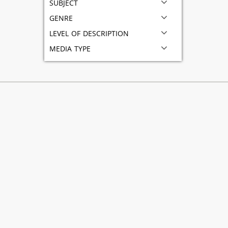
subject
genre
level of description
media type