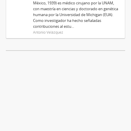
México, 1939) es médico cirujano por la UNAM,
con maestría en ciencias y doctorado en genética
humana por la Universidad de Michigan (EUA).
Como investigador ha hecho señaladas
contribuciones al estu...
Antonio Velázquez