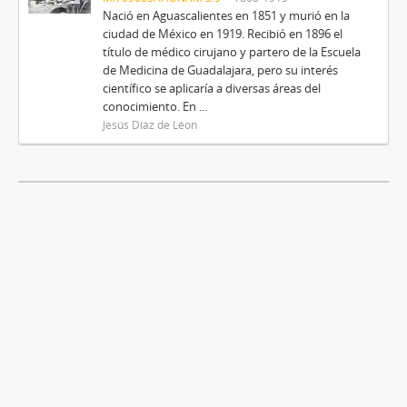
Nació en Aguascalientes en 1851 y murió en la
ciudad de México en 1919. Recibió en 1896 el
título de médico cirujano y partero de la Escuela
de Medicina de Guadalajara, pero su interés
científico se aplicaría a diversas áreas del
conocimiento. En ...
Jesús Díaz de Léon