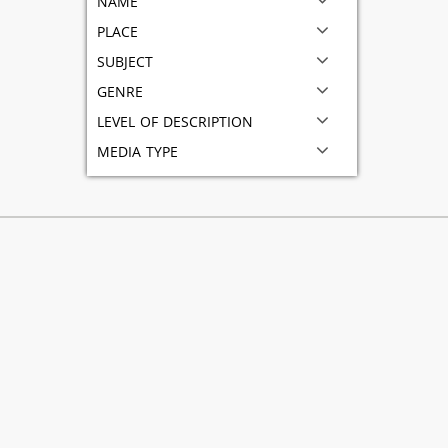
place
subject
genre
level of description
media type