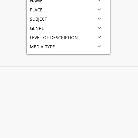
place
subject
genre
level of description
media type