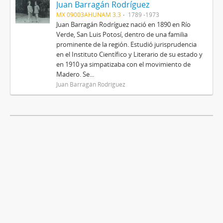
Juan Barragán Rodríguez
MX 09003AHUNAM 3.3
1789 -1973
Juan Barragán Rodríguez nació en 1890 en Río
Verde, San Luis Potosí, dentro de una familia
prominente de la región. Estudió jurisprudencia
en el Instituto Científico y Literario de su estado y
en 1910 ya simpatizaba con el movimiento de
Madero. Se...
Juan Barragán Rodríguez