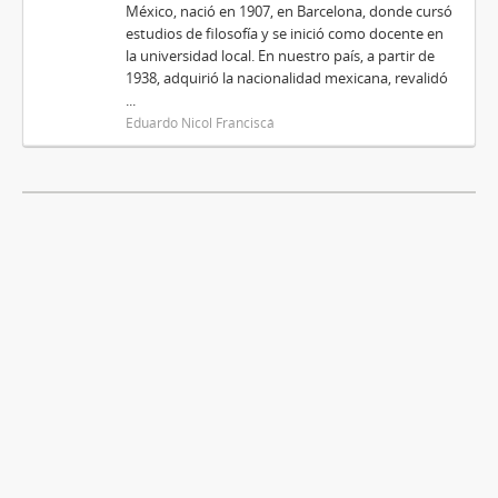
México, nació en 1907, en Barcelona, donde cursó
estudios de filosofía y se inició como docente en
la universidad local. En nuestro país, a partir de
1938, adquirió la nacionalidad mexicana, revalidó
...
Eduardo Nicol Franciscá