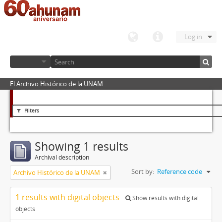
Log in
El Archivo Histórico de la UNAM
Filters
Showing 1 results
Archival description
Sort by:
Reference code
Archivo Histórico de la UNAM
1 results with digital objects
Show results with digital
objects