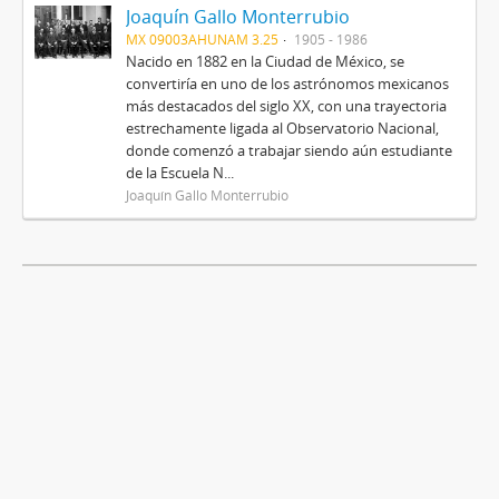
Joaquín Gallo Monterrubio
MX 09003AHUNAM 3.25
1905 - 1986
Nacido en 1882 en la Ciudad de México, se
convertiría en uno de los astrónomos mexicanos
más destacados del siglo XX, con una trayectoria
estrechamente ligada al Observatorio Nacional,
donde comenzó a trabajar siendo aún estudiante
de la Escuela N...
Joaquín Gallo Monterrubio