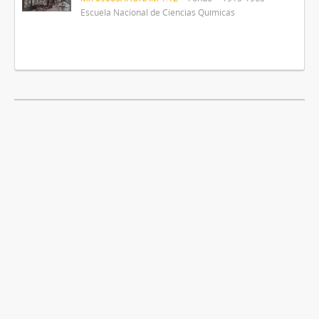
Escuela Nacional de Ciencias Químicas