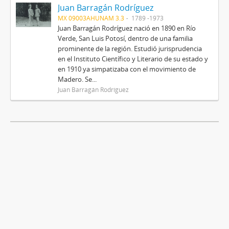
Juan Barragán Rodríguez
MX 09003AHUNAM 3.3
1789 -1973
Juan Barragán Rodríguez nació en 1890 en Río
Verde, San Luis Potosí, dentro de una familia
prominente de la región. Estudió jurisprudencia
en el Instituto Científico y Literario de su estado y
en 1910 ya simpatizaba con el movimiento de
Madero. Se...
Juan Barragán Rodríguez