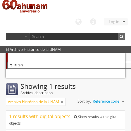
Log in
El Archivo Histórico de la UNAM
Filters
Showing 1 results
Archival description
Sort by:
Reference code
Archivo Histórico de la UNAM
1 results with digital objects
Show results with digital
objects