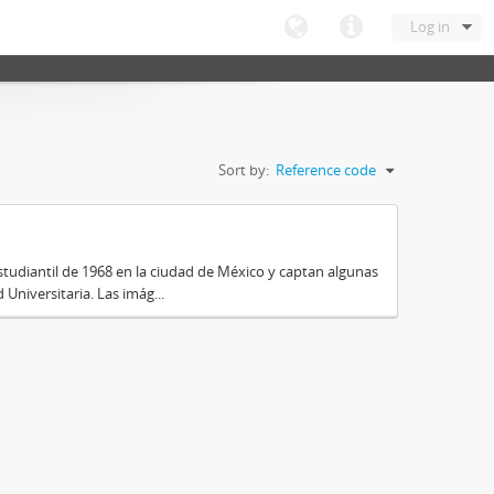
Log in
Sort by:
Reference code
tudiantil de 1968 en la ciudad de México y captan algunas
Universitaria. Las imág...